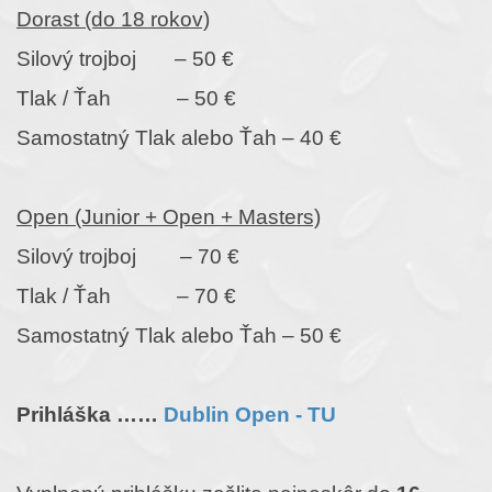
Dorast (do 18 rokov)
Silový trojboj – 50 €
Tlak / Ťah – 50 €
Samostatný Tlak alebo Ťah – 40 €
Open (Junior + Open + Masters)
Silový trojboj – 70 €
Tlak / Ťah – 70 €
Samostatný Tlak alebo Ťah – 50 €
Prihláška ……
Dublin Open - TU