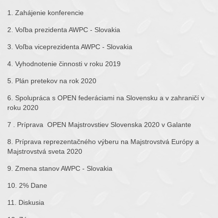
1. Zahájenie konferencie
2. Voľba prezidenta AWPC - Slovakia
3. Voľba viceprezidenta AWPC - Slovakia
4. Vyhodnotenie činnosti v roku 2019
5. Plán pretekov na rok 2020
6. Spolupráca s OPEN federáciami na Slovensku a v zahraničí v
roku 2020
7 . Príprava OPEN Majstrovstiev Slovenska 2020 v Galante
8. Príprava reprezentačného výberu na Majstrovstvá Európy a
Majstrovstvá sveta 2020
9. Zmena stanov AWPC - Slovakia
10. 2% Dane
11. Diskusia