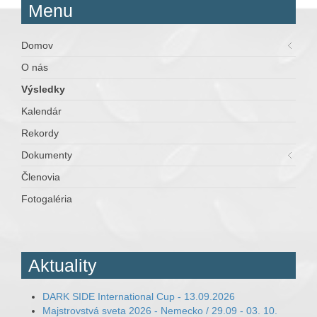
Menu
Domov
O nás
Výsledky
Kalendár
Rekordy
Dokumenty
Členovia
Fotogaléria
Aktuality
DARK SIDE International Cup - 13.09.2026
Majstrovstvá sveta 2026 - Nemecko / 29.09 - 03. 10.