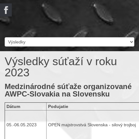
Výsledky súťaží v roku
2023
Medzinárodné súťaže organizované
AWPC-Slovakia na Slovensku
Dátum
Podujatie
05.-06.05.2023
OPEN majstrovstvá Slovenska - silový trojboj