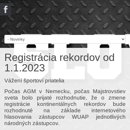
Registrácia rekordov od
1.1.2023
Vážení športoví priatelia
Počas AGM v Nemecku, počas Majstrovstiev
sveta bolo prijaté rozhodnutie, že o zmene
registrácie kontinentálnych rekordov bude
rozhodnuté na základe internetového
hlasovania zástupcov WUAP jednotlivých
národných zástupcov.